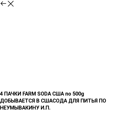
4 ПАЧКИ FARM SODA США по 500g
ДОБЫВАЕТСЯ В СШАСОДА ДЛЯ ПИТЬЯ ПО
НЕУМЫВАКИНУ И.П.