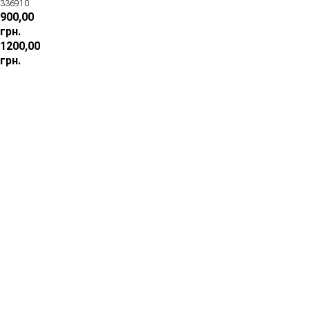
336910
900,00
грн.
1200,00
грн.