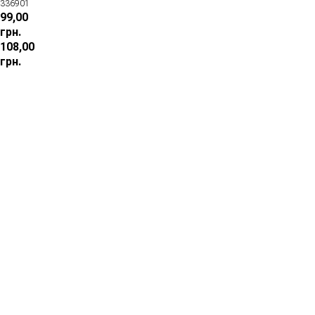
336901
99,00
грн.
108,00
грн.