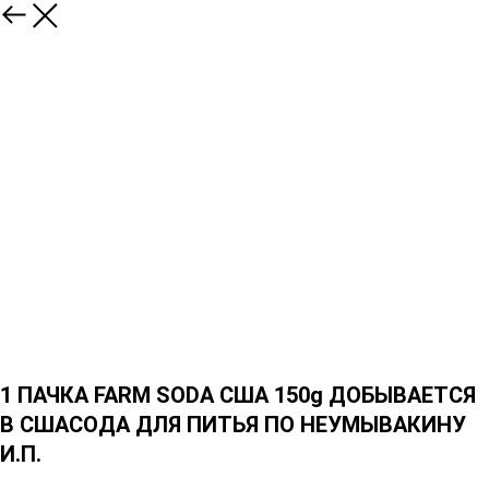
1 ПАЧКА FARM SODA США 150g ДОБЫВАЕТСЯ
В СШАСОДА ДЛЯ ПИТЬЯ ПО НЕУМЫВАКИНУ
И.П.