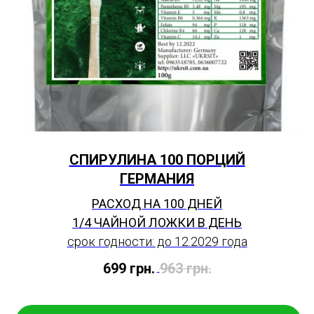
СПИРУЛИНА 100 ПОРЦИЙ
ГЕРМАНИЯ
РАСХОД НА 100 ДНЕЙ
1/4 ЧАЙНОЙ ЛОЖКИ В ДЕНЬ
срок годности: до 12.2029 года
699
грн.
963
грн.