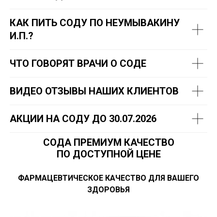
КАК ПИТЬ СОДУ ПО НЕУМЫВАКИНУ
И.П.?
ЧТО ГОВОРЯТ ВРАЧИ О СОДЕ
ВИДЕО ОТЗЫВЫ НАШИХ КЛИЕНТОВ
АКЦИИ НА СОДУ ДО 30.07.2026
СОДА ПРЕМИУМ КАЧЕСТВО
ПО ДОСТУПНОЙ ЦЕНЕ
ФАРМАЦЕВТИЧЕСКОЕ КАЧЕСТВО ДЛЯ ВАШЕГО
ЗДОРОВЬЯ