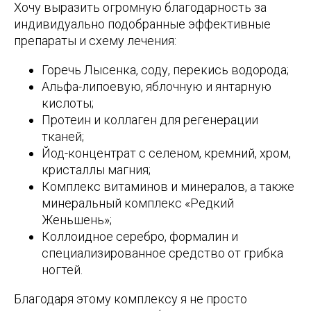
Хочу выразить огромную благодарность за
индивидуально подобранные эффективные
препараты и схему лечения:
Горечь Лысенка, соду, перекись водорода;
Альфа-липоевую, яблочную и янтарную
кислоты;
Протеин и коллаген для регенерации
тканей;
Йод-концентрат с селеном, кремний, хром,
кристаллы магния;
Комплекс витаминов и минералов, а также
минеральный комплекс «Редкий
Женьшень»;
Коллоидное серебро, формалин и
специализированное средство от грибка
ногтей.
Благодаря этому комплексу я не просто