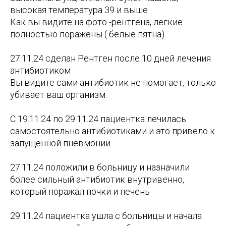
высокая температура 39 и выше
Как вы видите на фото -рентгена, легкие
полностью поражены ( белые пятна).
27.11.24 сделан Рентген после 10 дней лечения
антибиотиком
Вы видите сами антибиотик не помогает, только
убивает ваш организм.
С 19.11.24 по 29.11.24 пациентка лечилась
самостоятельно антибиотиками и это привело к
запущенной пневмонии
27.11.24 положили в больницу и назначили
более сильный антибиотик внутривенно,
который поражал почки и печень
29.11.24 пациентка ушла с больницы и начала