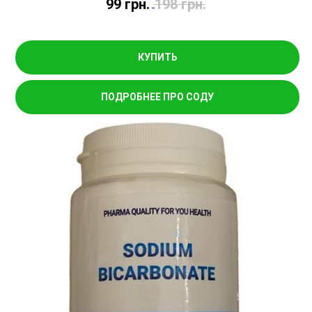
99
грн.
198
грн.
КУПИТЬ
ПОДРОБНЕЕ ПРО СОДУ