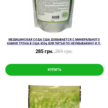
МЕДИЦИНСКАЯ СОДА США ДОБЫВАЕТСЯ С МИНЕРАЛЬНОГО
КАМНЯ ТРОНА В США 453g ДЛЯ ПИТЬЯ ПО НЕУМЫВАКИНУ И.П.
285
грн.
369
грн.
КУПИТЬ