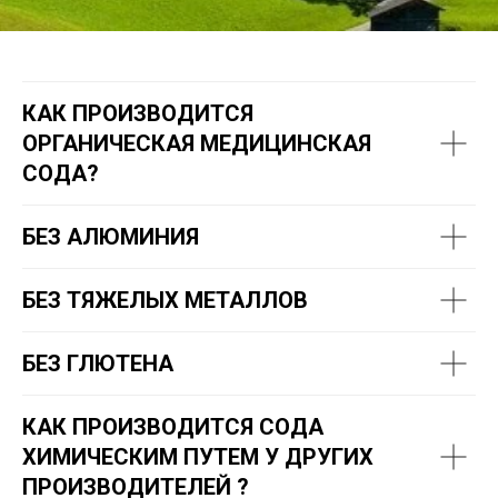
КАК ПРОИЗВОДИТСЯ
ОРГАНИЧЕСКАЯ МЕДИЦИНСКАЯ
СОДА?
БЕЗ АЛЮМИНИЯ
БЕЗ ТЯЖЕЛЫХ МЕТАЛЛОВ
БЕЗ ГЛЮТЕНА
КАК ПРОИЗВОДИТСЯ СОДА
ХИМИЧЕСКИМ ПУТЕМ У ДРУГИХ
ПРОИЗВОДИТЕЛЕЙ ?