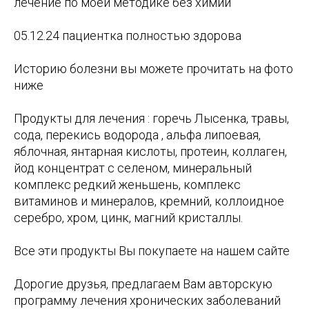
лечение по моей методике без химии
05.12.24 пациентка полностью здорова
Историю болезни вы можете прочитать на фото
ниже
Продукты для лечения : горечь Лысенка, травы,
сода, перекись водорода , альфа липоевая,
яблочная, янтарная кислоты, протеин, коллаген,
йод концентрат с селеном, минеральный
комплекс редкий женьшень, комплекс
витаминов и минералов, кремний, коллоидное
серебро, хром, цинк, магний кристаллы.
Все эти продукты Вы покупаете на нашем сайте
Дорогие друзья, предлагаем Вам авторскую
программу лечения хронических заболеваний