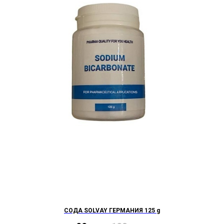
СОДА SOLVAY ГЕРМАНИЯ 125 g