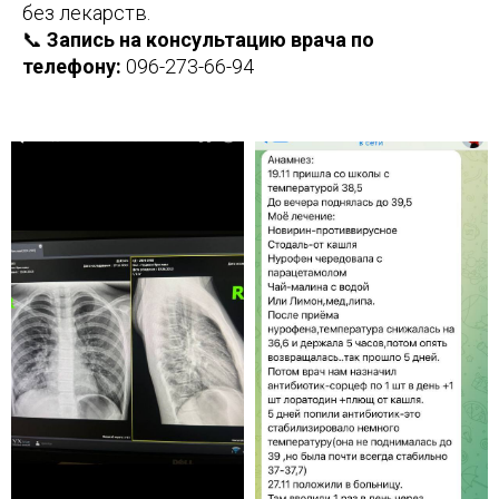
без лекарств.
📞
Запись на консультацию врача по
телефону:
096-273-66-94