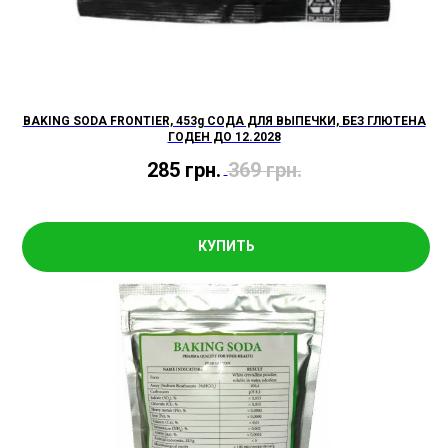
BAKING SODA FRONTIER, 453g СОДА ДЛЯ ВЫПЕЧКИ, БЕЗ ГЛЮТЕНА
ГОДЕН ДО 12.2028
285
грн.
369
грн.
КУПИТЬ