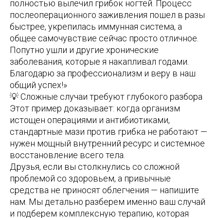
полностью вылечил грибок ногтей. Процесс
послеоперационного заживления пошел в разы
быстрее, укрепилась иммунная система, а
общее самочувствие сейчас просто отличное.
Попутно ушли и другие хронические
заболевания, которые я накапливал годами.
Благодарю за профессионализм и веру в наш
общий успех!»
💡 Сложные случаи требуют глубокого разбора
Этот пример доказывает: когда организм
истощен операциями и антибиотиками,
стандартные мази против грибка не работают —
нужен мощный внутренний ресурс и системное
восстановление всего тела.
Друзья, если вы столкнулись со сложной
проблемой со здоровьем, а привычные
средства не приносят облегчения — напишите
нам. Мы детально разберем именно ваш случай
и подберем комплексную терапию, которая