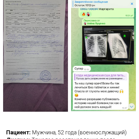
Пациент:
Мужчина, 52 года (военнослужащий)