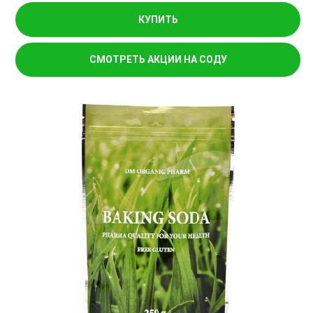
КУПИТЬ
СМОТРЕТЬ АКЦИИ НА СОДУ