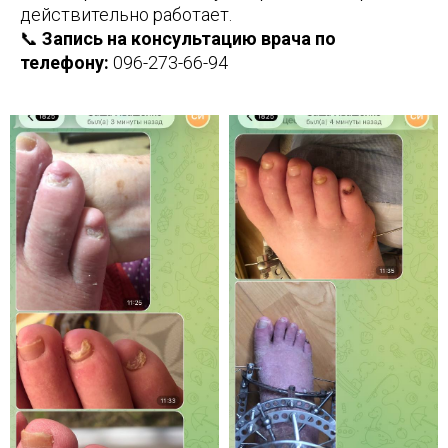
действительно работает.
📞
Запись на консультацию врача по
телефону:
096-273-66-94