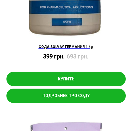
СОДА SOLVAY ГЕРМАНИЯ 1 kg
399
грн.
693
грн.
КУПИТЬ
ПОДРОБНЕЕ ПРО СОДУ