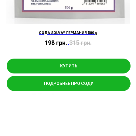
СОДА SOLVAY ГЕРМАНИЯ 500 g
198
грн.
315
грн.
КУПИТЬ
ПОДРОБНЕЕ ПРО СОДУ