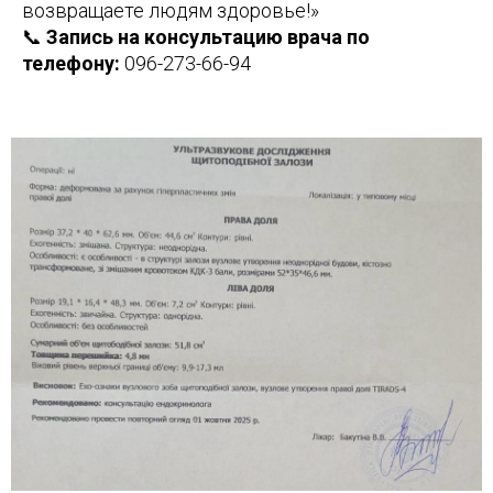
возвращаете людям здоровье!»
📞
Запись на консультацию врача по
телефону:
096-273-66-9
4