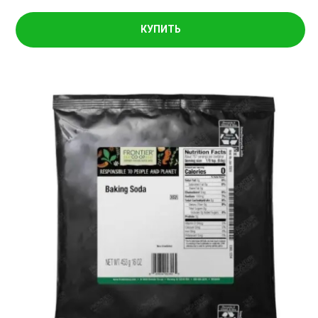
КУПИТЬ