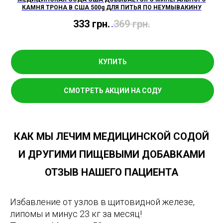
КАМНЯ ТРОНА В США 500g ДЛЯ ПИТЬЯ ПО НЕУМЫВАКИНУ
333
грн.
369
грн.
КУПИТЬ
СМОТРЕТЬ АКЦИИ НА СОДУ
КАК МЫ ЛЕЧИМ МЕДИЦИНСКОЙ СОДОЙ
И ДРУГИМИ ПИЩЕВЫМИ ДОБАВКАМИ
ОТЗЫВ НАШЕГО ПАЦИЕНТА
Избавление от узлов в щитовидной железе,
липомы и минус 23 кг за месяц!